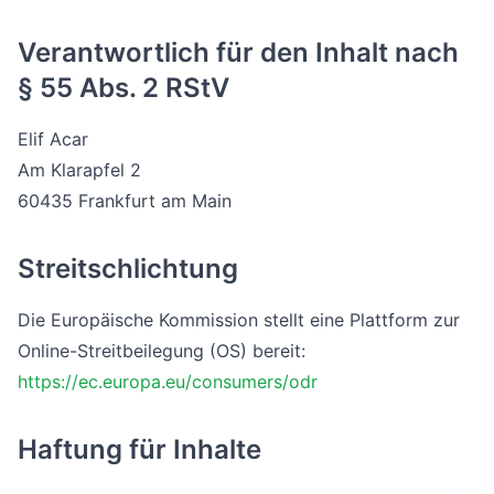
Verantwortlich für den Inhalt nach
§ 55 Abs. 2 RStV
Elif Acar
Am Klarapfel 2
60435 Frankfurt am Main
Streitschlichtung
Die Europäische Kommission stellt eine Plattform zur
Online-Streitbeilegung (OS) bereit:
https://ec.europa.eu/consumers/odr
Haftung für Inhalte