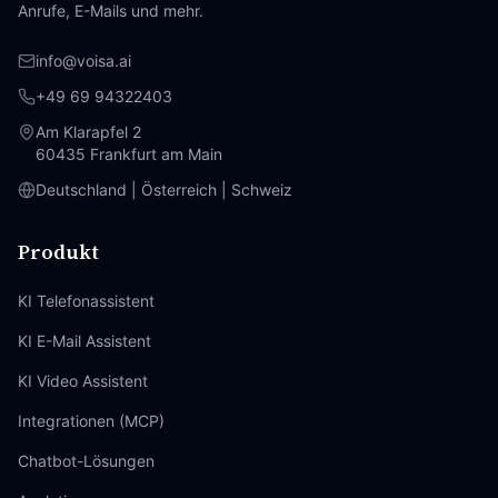
Anrufe, E-Mails und mehr.
info@voisa.ai
+49 69 94322403
Am Klarapfel 2
60435 Frankfurt am Main
Deutschland | Österreich | Schweiz
Produkt
KI Telefonassistent
KI E-Mail Assistent
KI Video Assistent
Integrationen (MCP)
Chatbot-Lösungen