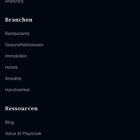
Analytics
Branchen
Restaurants
Gesundheitswesen
Immobilien
Hotels
Anwälte
Handwerker
Ressourcen
Blog
Voice AI Playbook