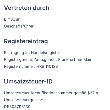
Vertreten durch
Elif Acar
Geschäftsführer
Registereintrag
Eintragung im Handelsregister
Registergericht: Amtsgericht Frankfurt am Main
Registernummer: HRB 110128
Umsatzsteuer-ID
Umsatzsteuer-Identifikationsnummer gemäß §27 a
Umsatzsteuergesetz:
DE303796130