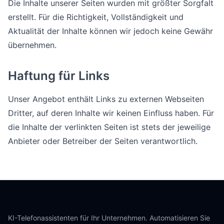
Die Inhalte unserer Seiten wurden mit größter Sorgfalt
erstellt. Für die Richtigkeit, Vollständigkeit und
Aktualität der Inhalte können wir jedoch keine Gewähr
übernehmen.
Haftung für Links
Unser Angebot enthält Links zu externen Webseiten
Dritter, auf deren Inhalte wir keinen Einfluss haben. Für
die Inhalte der verlinkten Seiten ist stets der jeweilige
Anbieter oder Betreiber der Seiten verantwortlich.
KI-Telefonassistenten für Ihr Unternehmen. Automatisieren Sie