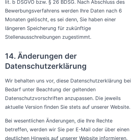
lit. b DSGVO bzw. § 26 BDSG. Nach Abschluss des
Bewerbungsverfahrens werden Ihre Daten nach 6
Monaten gelöscht, es sei denn, Sie haben einer
längeren Speicherung für zukünftige
Stellenausschreibungen zugestimmt.
14. Änderungen der
Datenschutzerklärung
Wir behalten uns vor, diese Datenschutzerklärung bei
Bedarf unter Beachtung der geltenden
Datenschutzvorschriften anzupassen. Die jeweils
aktuelle Version finden Sie stets auf unserer Website.
Bei wesentlichen Änderungen, die Ihre Rechte
betreffen, werden wir Sie per E-Mail oder über einen
deutlichen Hinweis auf unserer Website informieren.