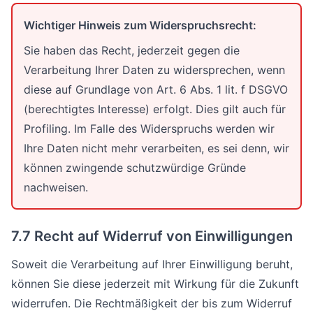
Wichtiger Hinweis zum Widerspruchsrecht:
Sie haben das Recht, jederzeit gegen die
Verarbeitung Ihrer Daten zu widersprechen, wenn
diese auf Grundlage von Art. 6 Abs. 1 lit. f DSGVO
(berechtigtes Interesse) erfolgt. Dies gilt auch für
Profiling. Im Falle des Widerspruchs werden wir
Ihre Daten nicht mehr verarbeiten, es sei denn, wir
können zwingende schutzwürdige Gründe
nachweisen.
7.7 Recht auf Widerruf von Einwilligungen
Soweit die Verarbeitung auf Ihrer Einwilligung beruht,
können Sie diese jederzeit mit Wirkung für die Zukunft
widerrufen. Die Rechtmäßigkeit der bis zum Widerruf