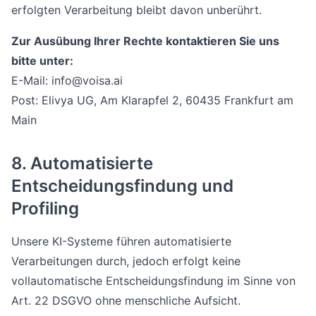
erfolgten Verarbeitung bleibt davon unberührt.
Zur Ausübung Ihrer Rechte kontaktieren Sie uns
bitte unter:
E-Mail: info@voisa.ai
Post: Elivya UG, Am Klarapfel 2, 60435 Frankfurt am
Main
8. Automatisierte
Entscheidungsfindung und
Profiling
Unsere KI-Systeme führen automatisierte
Verarbeitungen durch, jedoch erfolgt keine
vollautomatische Entscheidungsfindung im Sinne von
Art. 22 DSGVO ohne menschliche Aufsicht.