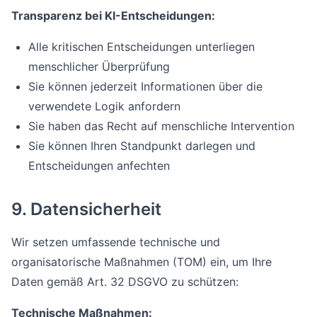
Transparenz bei KI-Entscheidungen:
Alle kritischen Entscheidungen unterliegen
menschlicher Überprüfung
Sie können jederzeit Informationen über die
verwendete Logik anfordern
Sie haben das Recht auf menschliche Intervention
Sie können Ihren Standpunkt darlegen und
Entscheidungen anfechten
9. Datensicherheit
Wir setzen umfassende technische und
organisatorische Maßnahmen (TOM) ein, um Ihre
Daten gemäß Art. 32 DSGVO zu schützen:
Technische Maßnahmen: