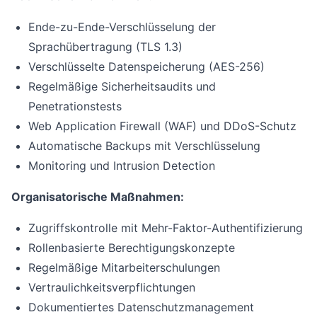
Ende-zu-Ende-Verschlüsselung der
Sprachübertragung (TLS 1.3)
Verschlüsselte Datenspeicherung (AES-256)
Regelmäßige Sicherheitsaudits und
Penetrationstests
Web Application Firewall (WAF) und DDoS-Schutz
Automatische Backups mit Verschlüsselung
Monitoring und Intrusion Detection
Organisatorische Maßnahmen:
Zugriffskontrolle mit Mehr-Faktor-Authentifizierung
Rollenbasierte Berechtigungskonzepte
Regelmäßige Mitarbeiterschulungen
Vertraulichkeitsverpflichtungen
Dokumentiertes Datenschutzmanagement