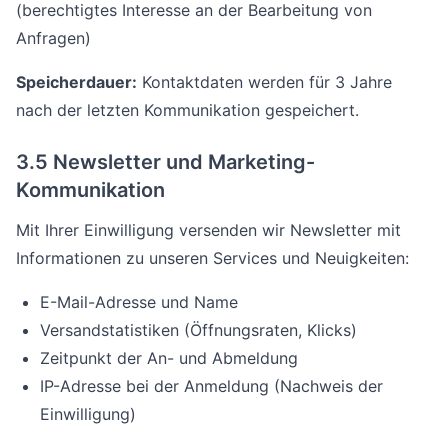
(berechtigtes Interesse an der Bearbeitung von
Anfragen)
Speicherdauer:
Kontaktdaten werden für 3 Jahre
nach der letzten Kommunikation gespeichert.
3.5 Newsletter und Marketing-
Kommunikation
Mit Ihrer Einwilligung versenden wir Newsletter mit
Informationen zu unseren Services und Neuigkeiten:
E-Mail-Adresse und Name
Versandstatistiken (Öffnungsraten, Klicks)
Zeitpunkt der An- und Abmeldung
IP-Adresse bei der Anmeldung (Nachweis der
Einwilligung)