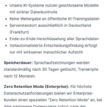
Unsere KI-Systeme nutzen geschlossene Modelle
mit strikter Datenkontrolle
Keine Weitergabe an öffentliche KI-Trainingsdaten
Serverstandort ausschließlich in Deutschland
(Frankfurt)
Ende-zu-Ende-Verschlüsselung aller Sprachdaten
Vollautomatisierte Entscheidungsfindung erfolgt
nur mit wirksamer menschlicher Aufsicht
Speicherdauer:
Sprachaufzeichnungen werden
standardmäßig nach 30 Tagen gelöscht, Transkripte
nach 12 Monaten.
Zero Retention Mode (Enterprise):
Für höchste
Datenschutzanforderungen bieten wir Enterprise-
Kunden einen speziellen "Zero Retention Mode" an, bei
dem bestimmte Datenpunkte sofort nach der