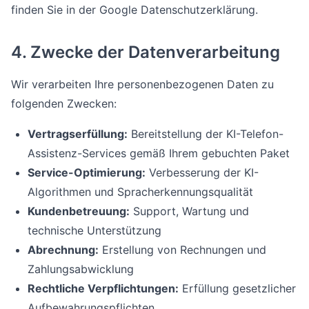
finden Sie in der Google Datenschutzerklärung.
4. Zwecke der Datenverarbeitung
Wir verarbeiten Ihre personenbezogenen Daten zu
folgenden Zwecken:
Vertragserfüllung:
Bereitstellung der KI-Telefon-
Assistenz-Services gemäß Ihrem gebuchten Paket
Service-Optimierung:
Verbesserung der KI-
Algorithmen und Spracherkennungsqualität
Kundenbetreuung:
Support, Wartung und
technische Unterstützung
Abrechnung:
Erstellung von Rechnungen und
Zahlungsabwicklung
Rechtliche Verpflichtungen:
Erfüllung gesetzlicher
Aufbewahrungspflichten