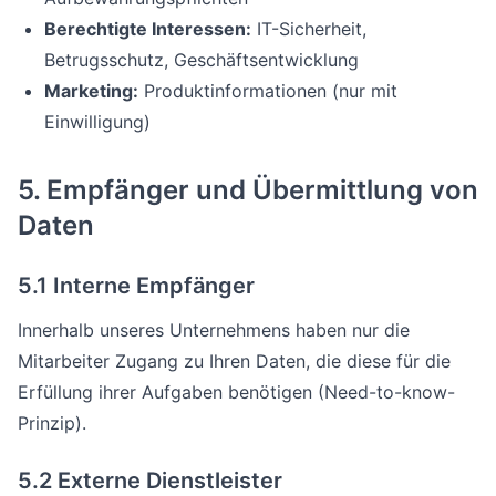
Berechtigte Interessen:
IT-Sicherheit,
Betrugsschutz, Geschäftsentwicklung
Marketing:
Produktinformationen (nur mit
Einwilligung)
5. Empfänger und Übermittlung von
Daten
5.1 Interne Empfänger
Innerhalb unseres Unternehmens haben nur die
Mitarbeiter Zugang zu Ihren Daten, die diese für die
Erfüllung ihrer Aufgaben benötigen (Need-to-know-
Prinzip).
5.2 Externe Dienstleister