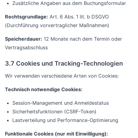
Zusätzliche Angaben aus dem Buchungsformular
Rechtsgrundlage:
Art. 6 Abs. 1 lit. b DSGVO
(Durchführung vorvertraglicher Maßnahmen)
Speicherdauer:
12 Monate nach dem Termin oder
Vertragsabschluss
3.7 Cookies und Tracking-Technologien
Wir verwenden verschiedene Arten von Cookies:
Technisch notwendige Cookies:
Session-Management und Anmeldestatus
Sicherheitsfunktionen (CSRF-Token)
Lastverteilung und Performance-Optimierung
Funktionale Cookies (nur mit Einwilligung):