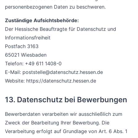
personenbezogenen Daten zu beschweren.
Zuständige Aufsichtsbehörde:
Der Hessische Beauftragte für Datenschutz und
Informationsfreiheit
Postfach 3163
65021 Wiesbaden
Telefon: +49 611 1408-0
E-Mail: poststelle@datenschutz.hessen.de
Website: https://datenschutz.hessen.de
13. Datenschutz bei Bewerbungen
Bewerberdaten verarbeiten wir ausschließlich zum
Zweck der Bearbeitung Ihrer Bewerbung. Die
Verarbeitung erfolgt auf Grundlage von Art. 6 Abs. 1