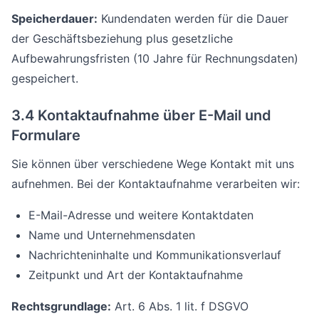
Speicherdauer:
Kundendaten werden für die Dauer
der Geschäftsbeziehung plus gesetzliche
Aufbewahrungsfristen (10 Jahre für Rechnungsdaten)
gespeichert.
3.4 Kontaktaufnahme über E-Mail und
Formulare
Sie können über verschiedene Wege Kontakt mit uns
aufnehmen. Bei der Kontaktaufnahme verarbeiten wir:
E-Mail-Adresse und weitere Kontaktdaten
Name und Unternehmensdaten
Nachrichteninhalte und Kommunikationsverlauf
Zeitpunkt und Art der Kontaktaufnahme
Rechtsgrundlage:
Art. 6 Abs. 1 lit. f DSGVO