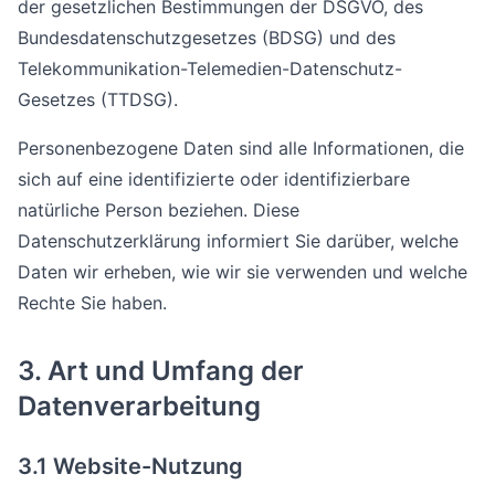
der gesetzlichen Bestimmungen der DSGVO, des
Bundesdatenschutzgesetzes (BDSG) und des
Telekommunikation-Telemedien-Datenschutz-
Gesetzes (TTDSG).
Personenbezogene Daten sind alle Informationen, die
sich auf eine identifizierte oder identifizierbare
natürliche Person beziehen. Diese
Datenschutzerklärung informiert Sie darüber, welche
Daten wir erheben, wie wir sie verwenden und welche
Rechte Sie haben.
3. Art und Umfang der
Datenverarbeitung
3.1 Website-Nutzung