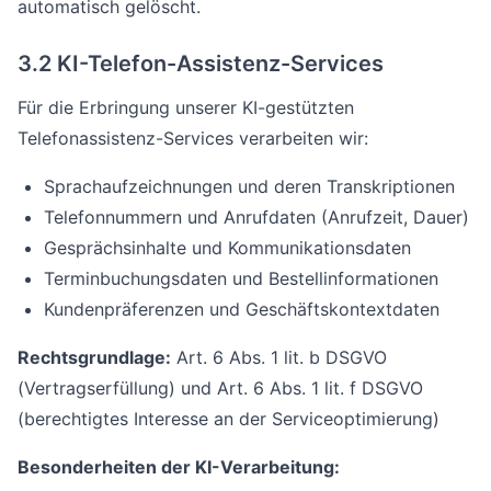
automatisch gelöscht.
3.2 KI-Telefon-Assistenz-Services
Für die Erbringung unserer KI-gestützten
Telefonassistenz-Services verarbeiten wir:
Sprachaufzeichnungen und deren Transkriptionen
Telefonnummern und Anrufdaten (Anrufzeit, Dauer)
Gesprächsinhalte und Kommunikationsdaten
Terminbuchungsdaten und Bestellinformationen
Kundenpräferenzen und Geschäftskontextdaten
Rechtsgrundlage:
Art. 6 Abs. 1 lit. b DSGVO
(Vertragserfüllung) und Art. 6 Abs. 1 lit. f DSGVO
(berechtigtes Interesse an der Serviceoptimierung)
Besonderheiten der KI-Verarbeitung: