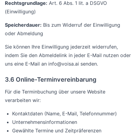
Rechtsgrundlage:
Art. 6 Abs. 1 lit. a DSGVO
(Einwilligung)
Speicherdauer:
Bis zum Widerruf der Einwilligung
oder Abmeldung
Sie können Ihre Einwilligung jederzeit widerrufen,
indem Sie den Abmeldelink in jeder E-Mail nutzen oder
uns eine E-Mail an info@voisa.ai senden.
3.6 Online-Terminvereinbarung
Für die Terminbuchung über unsere Website
verarbeiten wir:
Kontaktdaten (Name, E-Mail, Telefonnummer)
Unternehmensinformationen
Gewählte Termine und Zeitpräferenzen