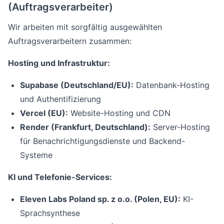
(Auftragsverarbeiter)
Wir arbeiten mit sorgfältig ausgewählten
Auftragsverarbeitern zusammen:
Hosting und Infrastruktur:
Supabase (Deutschland/EU):
Datenbank-Hosting
und Authentifizierung
Vercel (EU):
Website-Hosting und CDN
Render (Frankfurt, Deutschland):
Server-Hosting
für Benachrichtigungsdienste und Backend-
Systeme
KI und Telefonie-Services:
Eleven Labs Poland sp. z o.o. (Polen, EU):
KI-
Sprachsynthese