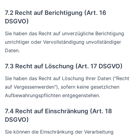
7.2 Recht auf Berichtigung (Art. 16
DSGVO)
Sie haben das Recht auf unverzügliche Berichtigung
unrichtiger oder Vervollständigung unvollständiger
Daten.
7.3 Recht auf Löschung (Art. 17 DSGVO)
Sie haben das Recht auf Löschung Ihrer Daten ("Recht
auf Vergessenwerden"), sofern keine gesetzlichen
Aufbewahrungspflichten entgegenstehen.
7.4 Recht auf Einschränkung (Art. 18
DSGVO)
Sie können die Einschränkung der Verarbeitung