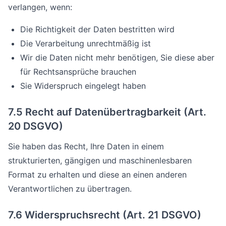
verlangen, wenn:
Die Richtigkeit der Daten bestritten wird
Die Verarbeitung unrechtmäßig ist
Wir die Daten nicht mehr benötigen, Sie diese aber
für Rechtsansprüche brauchen
Sie Widerspruch eingelegt haben
7.5 Recht auf Datenübertragbarkeit (Art.
20 DSGVO)
Sie haben das Recht, Ihre Daten in einem
strukturierten, gängigen und maschinenlesbaren
Format zu erhalten und diese an einen anderen
Verantwortlichen zu übertragen.
7.6 Widerspruchsrecht (Art. 21 DSGVO)