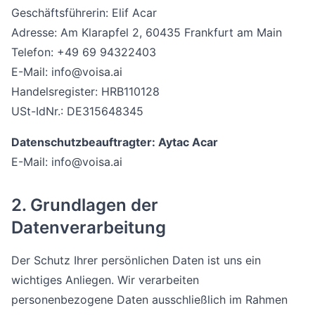
Geschäftsführerin: Elif Acar
Adresse: Am Klarapfel 2, 60435 Frankfurt am Main
Telefon: +49 69 94322403
E-Mail: info@voisa.ai
Handelsregister: HRB110128
USt-IdNr.: DE315648345
Datenschutzbeauftragter: Aytac Acar
E-Mail: info@voisa.ai
2. Grundlagen der
Datenverarbeitung
Der Schutz Ihrer persönlichen Daten ist uns ein
wichtiges Anliegen. Wir verarbeiten
personenbezogene Daten ausschließlich im Rahmen