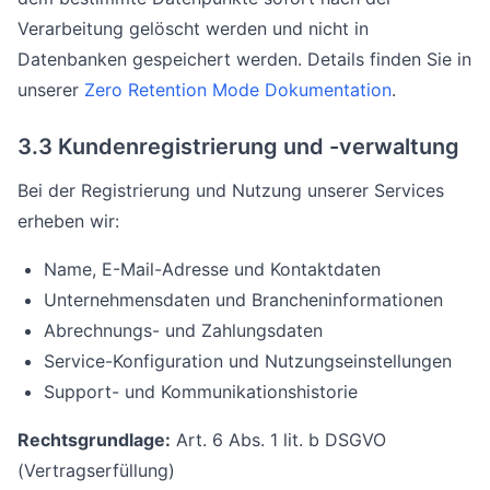
Verarbeitung gelöscht werden und nicht in
Datenbanken gespeichert werden. Details finden Sie in
unserer
Zero Retention Mode Dokumentation
.
3.3 Kundenregistrierung und -verwaltung
Bei der Registrierung und Nutzung unserer Services
erheben wir:
Name, E-Mail-Adresse und Kontaktdaten
Unternehmensdaten und Brancheninformationen
Abrechnungs- und Zahlungsdaten
Service-Konfiguration und Nutzungseinstellungen
Support- und Kommunikationshistorie
Rechtsgrundlage:
Art. 6 Abs. 1 lit. b DSGVO
(Vertragserfüllung)