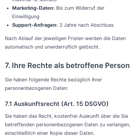
Marketing-Daten:
Bis zum Widerruf der
Einwilligung
Support-Anfragen:
3 Jahre nach Abschluss
Nach Ablauf der jeweiligen Fristen werden die Daten
automatisch und unwiderruflich gelöscht.
7. Ihre Rechte als betroffene Person
Sie haben folgende Rechte bezüglich Ihrer
personenbezogenen Daten:
7.1 Auskunftsrecht (Art. 15 DSGVO)
Sie haben das Recht, kostenfrei Auskunft über die Sie
betreffenden personenbezogenen Daten zu verlangen,
einschließlich einer Kopie dieser Daten.