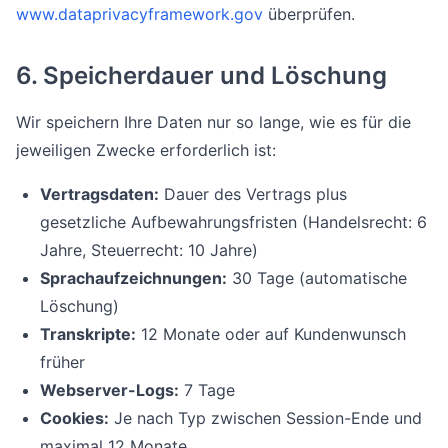
www.dataprivacyframework.gov
überprüfen.
6. Speicherdauer und Löschung
Wir speichern Ihre Daten nur so lange, wie es für die
jeweiligen Zwecke erforderlich ist:
Vertragsdaten:
Dauer des Vertrags plus
gesetzliche Aufbewahrungsfristen (Handelsrecht: 6
Jahre, Steuerrecht: 10 Jahre)
Sprachaufzeichnungen:
30 Tage (automatische
Löschung)
Transkripte:
12 Monate oder auf Kundenwunsch
früher
Webserver-Logs:
7 Tage
Cookies:
Je nach Typ zwischen Session-Ende und
maximal 12 Monate