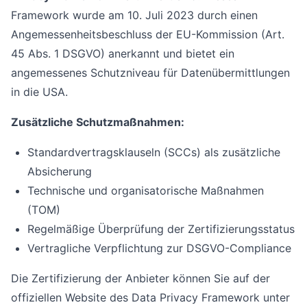
Framework wurde am 10. Juli 2023 durch einen
Angemessenheitsbeschluss der EU-Kommission (Art.
45 Abs. 1 DSGVO) anerkannt und bietet ein
angemessenes Schutzniveau für Datenübermittlungen
in die USA.
Zusätzliche Schutzmaßnahmen:
Standardvertragsklauseln (SCCs) als zusätzliche
Absicherung
Technische und organisatorische Maßnahmen
(TOM)
Regelmäßige Überprüfung der Zertifizierungsstatus
Vertragliche Verpflichtung zur DSGVO-Compliance
Die Zertifizierung der Anbieter können Sie auf der
offiziellen Website des Data Privacy Framework unter