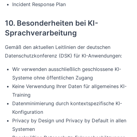
Incident Response Plan
10. Besonderheiten bei KI-
Sprachverarbeitung
Gemäß den aktuellen Leitlinien der deutschen
Datenschutzkonferenz (DSK) für KI-Anwendungen:
Wir verwenden ausschließlich geschlossene KI-
Systeme ohne öffentlichen Zugang
Keine Verwendung Ihrer Daten für allgemeines KI-
Training
Datenminimierung durch kontextspezifische KI-
Konfiguration
Privacy by Design und Privacy by Default in allen
Systemen