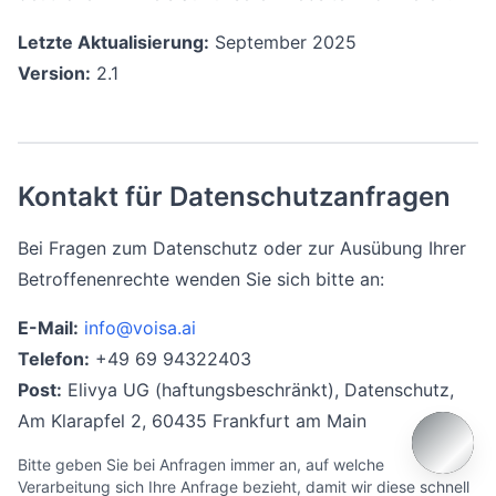
Letzte Aktualisierung:
September 2025
Version:
2.1
Kontakt für Datenschutzanfragen
Bei Fragen zum Datenschutz oder zur Ausübung Ihrer
Betroffenenrechte wenden Sie sich bitte an:
E-Mail:
info@voisa.ai
Telefon:
+49 69 94322403
Post:
Elivya UG (haftungsbeschränkt), Datenschutz,
Am Klarapfel 2, 60435 Frankfurt am Main
Bitte geben Sie bei Anfragen immer an, auf welche
Verarbeitung sich Ihre Anfrage bezieht, damit wir diese schnell