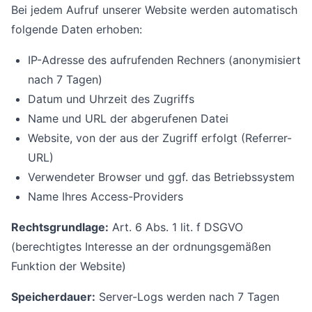
Bei jedem Aufruf unserer Website werden automatisch
folgende Daten erhoben:
IP-Adresse des aufrufenden Rechners (anonymisiert
nach 7 Tagen)
Datum und Uhrzeit des Zugriffs
Name und URL der abgerufenen Datei
Website, von der aus der Zugriff erfolgt (Referrer-
URL)
Verwendeter Browser und ggf. das Betriebssystem
Name Ihres Access-Providers
Rechtsgrundlage:
Art. 6 Abs. 1 lit. f DSGVO
(berechtigtes Interesse an der ordnungsgemäßen
Funktion der Website)
Speicherdauer:
Server-Logs werden nach 7 Tagen