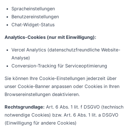
Spracheinstellungen
Benutzereinstellungen
Chat-Widget-Status
Analytics-Cookies (nur mit Einwilligung):
Vercel Analytics (datenschutzfreundliche Website-
Analyse)
Conversion-Tracking für Serviceoptimierung
Sie können Ihre Cookie-Einstellungen jederzeit über
unser Cookie-Banner anpassen oder Cookies in Ihren
Browsereinstellungen deaktivieren.
Rechtsgrundlage:
Art. 6 Abs. 1 lit. f DSGVO (technisch
notwendige Cookies) bzw. Art. 6 Abs. 1 lit. a DSGVO
(Einwilligung für andere Cookies)