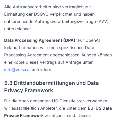
Alle Auftragsverarbeiter sind vertraglich zur
Einhaltung der DSGVO verpflichtet und haben
entsprechende Auftragsverarbeitungsverträge (AVV)
unterzeichnet.
Data Processing Agreement (DPA):
Für OpenAI
Ireland Ltd haben wir einen spezifischen Data
Processing Agreement abgeschlossen. Kunden können
eine Kopie dieses Vertrags auf Anfrage unter
info@voisa.ai
anfordern.
5.3 Drittlandübermittlungen und Data
Privacy Framework
Für die oben genannten US-Dienstleister verwenden
wir ausschließlich Anbieter, die unter dem
EU-US Data
Privacy Framework
zertifiziert sind. Dieses