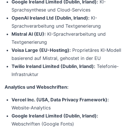
Google Ireland Limited (Dublin, Irland):
KI-
Sprachsynthese und Cloud-Services
OpenAI Ireland Ltd (Dublin, Irland):
KI-
Sprachverarbeitung und Textgenerierung
Mistral AI (EU):
KI-Sprachverarbeitung und
Textgenerierung
Voisa Large (EU-Hosting):
Proprietäres KI-Modell
basierend auf Mistral, gehostet in der EU
Twilio Ireland Limited (Dublin, Irland):
Telefonie-
Infrastruktur
Analytics und Webschriften:
Vercel Inc. (USA, Data Privacy Framework):
Website-Analytics
Google Ireland Limited (Dublin, Irland):
Webschriften (Google Fonts)