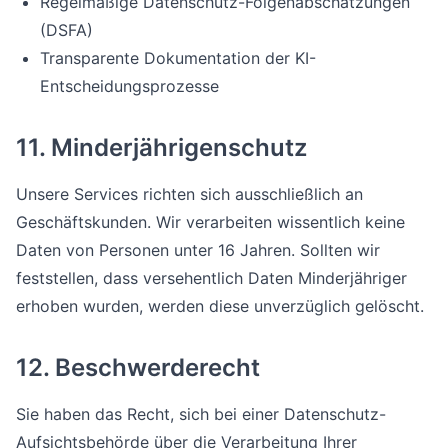
Regelmäßige Datenschutz-Folgenabschätzungen
(DSFA)
Transparente Dokumentation der KI-
Entscheidungsprozesse
11. Minderjährigenschutz
Unsere Services richten sich ausschließlich an
Geschäftskunden. Wir verarbeiten wissentlich keine
Daten von Personen unter 16 Jahren. Sollten wir
feststellen, dass versehentlich Daten Minderjähriger
erhoben wurden, werden diese unverzüglich gelöscht.
12. Beschwerderecht
Sie haben das Recht, sich bei einer Datenschutz-
Aufsichtsbehörde über die Verarbeitung Ihrer