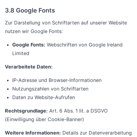
3.8 Google Fonts
Zur Darstellung von Schriftarten auf unserer Website
nutzen wir Google Fonts:
Google Fonts:
Webschriften von Google Ireland
Limited
Verarbeitete Daten:
IP-Adresse und Browser-Informationen
Nutzungszahlen von Schriftarten
Daten zu Website-Aufrufen
Rechtsgrundlage:
Art. 6 Abs. 1 lit. a DSGVO
(Einwilligung über Cookie-Banner)
Weitere Informationen:
Details zur Datenverarbeitung