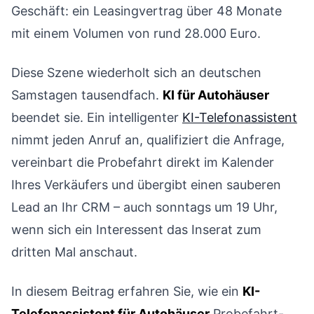
Geschäft: ein Leasingvertrag über 48 Monate
mit einem Volumen von rund 28.000 Euro.
Diese Szene wiederholt sich an deutschen
Samstagen tausendfach.
KI für Autohäuser
beendet sie. Ein intelligenter
KI-Telefonassistent
nimmt jeden Anruf an, qualifiziert die Anfrage,
vereinbart die Probefahrt direkt im Kalender
Ihres Verkäufers und übergibt einen sauberen
Lead an Ihr CRM – auch sonntags um 19 Uhr,
wenn sich ein Interessent das Inserat zum
dritten Mal anschaut.
In diesem Beitrag erfahren Sie, wie ein
KI-
Telefonassistent für Autohäuser
Probefahrt-