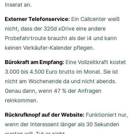
Inserat an.
Externer Telefonservice:
Ein Callcenter weiß
nicht, dass der 320d xDrive eine andere
Probefahrtroute braucht als der i4 und kann
keinen Verkäufer-Kalender pflegen.
Bürokraft am Empfang:
Eine Vollzeitkraft kostet
3.000 bis 4.500 Euro brutto im Monat. Sie ist
nicht am Wochenende da und nicht abends.
Genau dann, wenn 47 % der Anfragen
reinkommen.
Rückrufknopf auf der Website:
Funktioniert nur,
wenn der Interessent länger als 30 Sekunden
warten will. Tut er nicht.