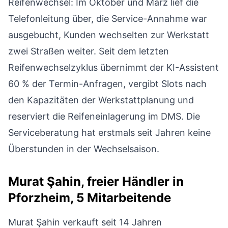
Reifenwechsel: Im Oktober und März lief die
Telefonleitung über, die Service-Annahme war
ausgebucht, Kunden wechselten zur Werkstatt
zwei Straßen weiter. Seit dem letzten
Reifenwechselzyklus übernimmt der KI-Assistent
60 % der Termin-Anfragen, vergibt Slots nach
den Kapazitäten der Werkstattplanung und
reserviert die Reifeneinlagerung im DMS. Die
Serviceberatung hat erstmals seit Jahren keine
Überstunden in der Wechselsaison.
Murat Şahin, freier Händler in
Pforzheim, 5 Mitarbeitende
Murat Şahin verkauft seit 14 Jahren