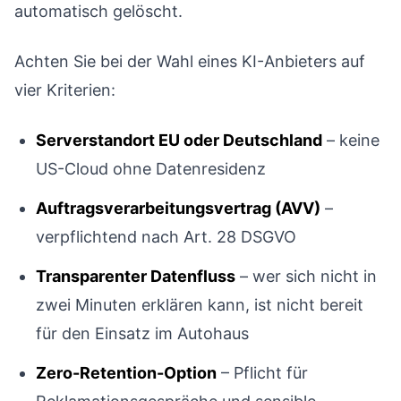
automatisch gelöscht.
Achten Sie bei der Wahl eines KI-Anbieters auf
vier Kriterien:
Serverstandort EU oder Deutschland
– keine
US-Cloud ohne Datenresidenz
Auftragsverarbeitungsvertrag (AVV)
–
verpflichtend nach Art. 28 DSGVO
Transparenter Datenfluss
– wer sich nicht in
zwei Minuten erklären kann, ist nicht bereit
für den Einsatz im Autohaus
Zero-Retention-Option
– Pflicht für