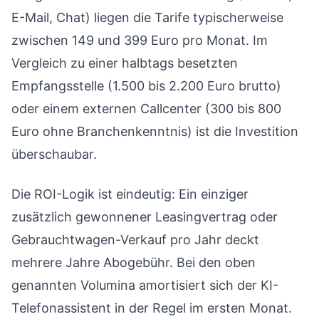
E-Mail, Chat) liegen die Tarife typischerweise
zwischen 149 und 399 Euro pro Monat. Im
Vergleich zu einer halbtags besetzten
Empfangsstelle (1.500 bis 2.200 Euro brutto)
oder einem externen Callcenter (300 bis 800
Euro ohne Branchenkenntnis) ist die Investition
überschaubar.
Die ROI-Logik ist eindeutig: Ein einziger
zusätzlich gewonnener Leasingvertrag oder
Gebrauchtwagen-Verkauf pro Jahr deckt
mehrere Jahre Abogebühr. Bei den oben
genannten Volumina amortisiert sich der KI-
Telefonassistent in der Regel im ersten Monat.