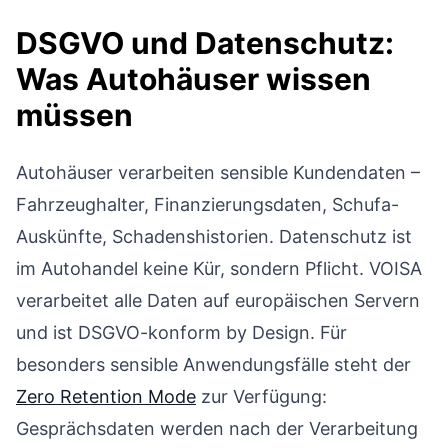
DSGVO und Datenschutz:
Was Autohäuser wissen
müssen
Autohäuser verarbeiten sensible Kundendaten –
Fahrzeughalter, Finanzierungsdaten, Schufa-
Auskünfte, Schadenshistorien. Datenschutz ist
im Autohandel keine Kür, sondern Pflicht. VOISA
verarbeitet alle Daten auf europäischen Servern
und ist DSGVO-konform by Design. Für
besonders sensible Anwendungsfälle steht der
Zero Retention Mode
zur Verfügung:
Gesprächsdaten werden nach der Verarbeitung