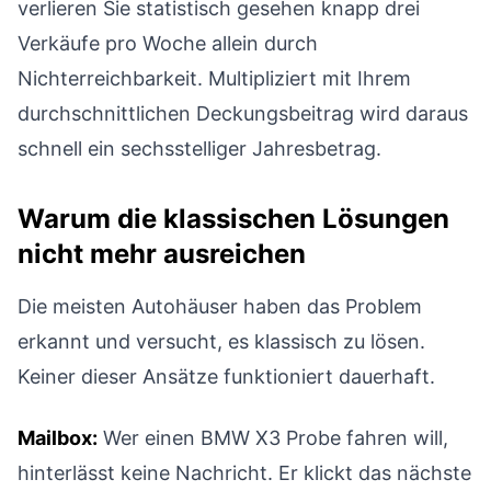
verlieren Sie statistisch gesehen knapp drei
Verkäufe pro Woche allein durch
Nichterreichbarkeit. Multipliziert mit Ihrem
durchschnittlichen Deckungsbeitrag wird daraus
schnell ein sechsstelliger Jahresbetrag.
Warum die klassischen Lösungen
nicht mehr ausreichen
Die meisten Autohäuser haben das Problem
erkannt und versucht, es klassisch zu lösen.
Keiner dieser Ansätze funktioniert dauerhaft.
Mailbox:
Wer einen BMW X3 Probe fahren will,
hinterlässt keine Nachricht. Er klickt das nächste