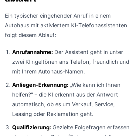
Ein typischer eingehender Anruf in einem
Autohaus mit aktiviertem KI-Telefonassistenten
folgt diesem Ablauf:
Anrufannahme:
Der Assistent geht in unter
zwei Klingeltönen ans Telefon, freundlich und
mit Ihrem Autohaus-Namen.
Anliegen-Erkennung:
„Wie kann ich Ihnen
helfen?" – die KI erkennt aus der Antwort
automatisch, ob es um Verkauf, Service,
Leasing oder Reklamation geht.
Qualifizierung:
Gezielte Folgefragen erfassen