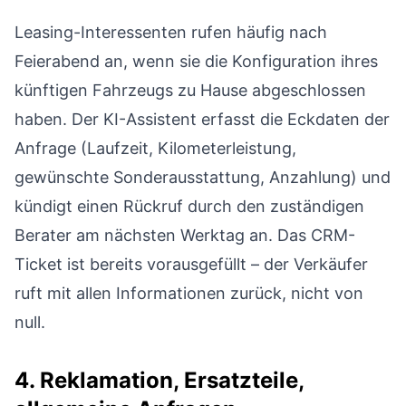
Leasing-Interessenten rufen häufig nach
Feierabend an, wenn sie die Konfiguration ihres
künftigen Fahrzeugs zu Hause abgeschlossen
haben. Der KI-Assistent erfasst die Eckdaten der
Anfrage (Laufzeit, Kilometerleistung,
gewünschte Sonderausstattung, Anzahlung) und
kündigt einen Rückruf durch den zuständigen
Berater am nächsten Werktag an. Das CRM-
Ticket ist bereits vorausgefüllt – der Verkäufer
ruft mit allen Informationen zurück, nicht von
null.
4. Reklamation, Ersatzteile,