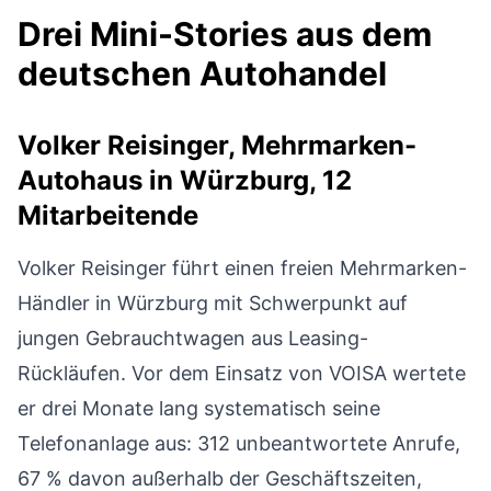
Drei Mini-Stories aus dem
deutschen Autohandel
Volker Reisinger, Mehrmarken-
Autohaus in Würzburg, 12
Mitarbeitende
Volker Reisinger führt einen freien Mehrmarken-
Händler in Würzburg mit Schwerpunkt auf
jungen Gebrauchtwagen aus Leasing-
Rückläufen. Vor dem Einsatz von VOISA wertete
er drei Monate lang systematisch seine
Telefonanlage aus: 312 unbeantwortete Anrufe,
67 % davon außerhalb der Geschäftszeiten,