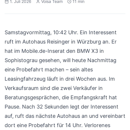
1. Juli 2026
Voisa Team
11 min
Samstagvormittag, 10:42 Uhr. Ein Interessent
ruft im Autohaus Reisinger in Würzburg an. Er
hat im Mobile.de-Inserat den BMW X3 in
Sophistograu gesehen, will heute Nachmittag
eine Probefahrt machen – sein altes
Leasingfahrzeug läuft in drei Wochen aus. Im
Verkaufsraum sind die zwei Verkäufer in
Beratungsgesprächen, die Empfangskraft hat
Pause. Nach 32 Sekunden legt der Interessent
auf, ruft das nächste Autohaus an und vereinbart
dort eine Probefahrt für 14 Uhr. Verlorenes