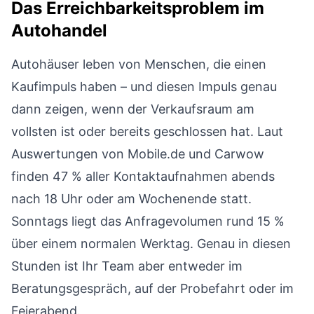
Das Erreichbarkeitsproblem im
Autohandel
Autohäuser leben von Menschen, die einen
Kaufimpuls haben – und diesen Impuls genau
dann zeigen, wenn der Verkaufsraum am
vollsten ist oder bereits geschlossen hat. Laut
Auswertungen von Mobile.de und Carwow
finden 47 % aller Kontaktaufnahmen abends
nach 18 Uhr oder am Wochenende statt.
Sonntags liegt das Anfragevolumen rund 15 %
über einem normalen Werktag. Genau in diesen
Stunden ist Ihr Team aber entweder im
Beratungsgespräch, auf der Probefahrt oder im
Feierabend.