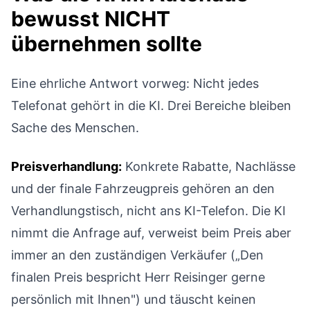
bewusst NICHT
übernehmen sollte
Eine ehrliche Antwort vorweg: Nicht jedes
Telefonat gehört in die KI. Drei Bereiche bleiben
Sache des Menschen.
Preisverhandlung:
Konkrete Rabatte, Nachlässe
und der finale Fahrzeugpreis gehören an den
Verhandlungstisch, nicht ans KI-Telefon. Die KI
nimmt die Anfrage auf, verweist beim Preis aber
immer an den zuständigen Verkäufer („Den
finalen Preis bespricht Herr Reisinger gerne
persönlich mit Ihnen") und täuscht keinen