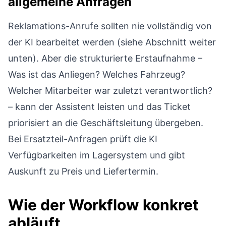
allgemeine Anfragen
Reklamations-Anrufe sollten nie vollständig von
der KI bearbeitet werden (siehe Abschnitt weiter
unten). Aber die strukturierte Erstaufnahme –
Was ist das Anliegen? Welches Fahrzeug?
Welcher Mitarbeiter war zuletzt verantwortlich?
– kann der Assistent leisten und das Ticket
priorisiert an die Geschäftsleitung übergeben.
Bei Ersatzteil-Anfragen prüft die KI
Verfügbarkeiten im Lagersystem und gibt
Auskunft zu Preis und Liefertermin.
Wie der Workflow konkret
abläuft