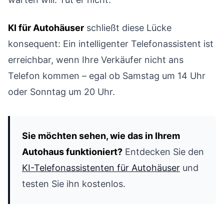
KI für Autohäuser
schließt diese Lücke
konsequent: Ein intelligenter Telefonassistent ist
erreichbar, wenn Ihre Verkäufer nicht ans
Telefon kommen – egal ob Samstag um 14 Uhr
oder Sonntag um 20 Uhr.
Sie möchten sehen, wie das in Ihrem
Autohaus funktioniert?
Entdecken Sie den
KI-Telefonassistenten für Autohäuser
und
testen Sie ihn kostenlos.