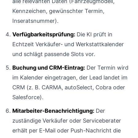
alle relevanten Daten (Fahrzeugmodell,
Kennzeichen, gewünschter Termin,
Inseratsnummer).
Verfügbarkeitsprüfung:
Die KI prüft in
Echtzeit Verkäufer- und Werkstattkalender
und schlägt passende Slots vor.
Buchung und CRM-Eintrag:
Der Termin wird
im Kalender eingetragen, der Lead landet im
CRM (z. B. CARMA, autoSelect, Cobra oder
Salesforce).
Mitarbeiter-Benachrichtigung:
Der
zuständige Verkäufer oder Serviceberater
erhält per E-Mail oder Push-Nachricht die