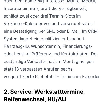
nach dem Fahrzeug-Interesse (Marke, Modell,
Inseratsnummer), prüft die Verfügbarkeit,
schlägt zwei oder drei Termin-Slots im
Verkäufer-Kalender vor und versendet sofort
eine Bestätigung per SMS oder E-Mail. Im CRM-
System landet ein qualifizierter Lead mit
Fahrzeug-ID, Wunschtermin, Finanzierungs-
oder Leasing-Präferenz und Kontaktdaten. Der
zuständige Verkäufer hat am Montagmorgen
statt 18 verpassten Anrufen sechs
vorqualifizierte Probefahrt-Termine im Kalender.
2. Service: Werkstatttermine,
Reifenwechsel, HU/AU