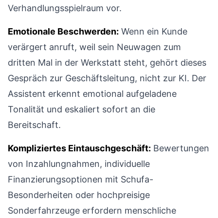
Verhandlungsspielraum vor.
Emotionale Beschwerden:
Wenn ein Kunde
verärgert anruft, weil sein Neuwagen zum
dritten Mal in der Werkstatt steht, gehört dieses
Gespräch zur Geschäftsleitung, nicht zur KI. Der
Assistent erkennt emotional aufgeladene
Tonalität und eskaliert sofort an die
Bereitschaft.
Kompliziertes Eintauschgeschäft:
Bewertungen
von Inzahlungnahmen, individuelle
Finanzierungsoptionen mit Schufa-
Besonderheiten oder hochpreisige
Sonderfahrzeuge erfordern menschliche