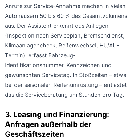
Anrufe zur Service-Annahme machen in vielen
Autohäusern 50 bis 60 % des Gesamtvolumens
aus. Der Assistent erkennt das Anliegen
(Inspektion nach Serviceplan, Bremsendienst,
Klimaanlagencheck, Reifenwechsel, HU/AU-
Termin), erfasst Fahrzeug-
Identifikationsnummer, Kennzeichen und
gewünschten Servicetag. In Stoßzeiten – etwa
bei der saisonalen Reifenumrüstung – entlastet
das die Serviceberatung um Stunden pro Tag.
3. Leasing und Finanzierung:
Anfragen außerhalb der
Geschäftszeiten