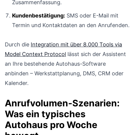
Zusammenfassung.
Kundenbestätigung:
SMS oder E-Mail mit
Termin und Kontaktdaten an den Anrufenden.
Durch die
Integration mit über 8.000 Tools via
Model Context Protocol
lässt sich der Assistent
an Ihre bestehende Autohaus-Software
anbinden – Werkstattplanung, DMS, CRM oder
Kalender.
Anrufvolumen-Szenarien:
Was ein typisches
Autohaus pro Woche