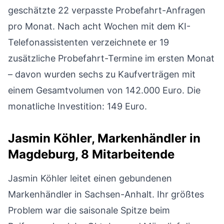
geschätzte 22 verpasste Probefahrt-Anfragen
pro Monat. Nach acht Wochen mit dem KI-
Telefonassistenten verzeichnete er 19
zusätzliche Probefahrt-Termine im ersten Monat
– davon wurden sechs zu Kaufverträgen mit
einem Gesamtvolumen von 142.000 Euro. Die
monatliche Investition: 149 Euro.
Jasmin Köhler, Markenhändler in
Magdeburg, 8 Mitarbeitende
Jasmin Köhler leitet einen gebundenen
Markenhändler in Sachsen-Anhalt. Ihr größtes
Problem war die saisonale Spitze beim