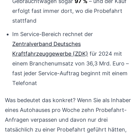
Gebrauchtwagen sogar
97 %
– und der Kauf
erfolgt fast immer dort, wo die Probefahrt
stattfand
Im Service-Bereich rechnet der
Zentralverband Deutsches
Kraftfahrzeuggewerbe (ZDK)
für 2024 mit
einem Branchenumsatz von 36,3 Mrd. Euro –
fast jeder Service-Auftrag beginnt mit einem
Telefonat
Was bedeutet das konkret? Wenn Sie als Inhaber
eines Autohauses pro Woche zehn Probefahrt-
Anfragen verpassen und davon nur drei
tatsächlich zu einer Probefahrt geführt hätten,