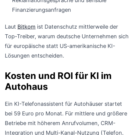
Reklamationsgespräche und sensible
Finanzierungsanfragen
Laut
Bitkom
ist Datenschutz mittlerweile der
Top-Treiber, warum deutsche Unternehmen sich
für europäische statt US-amerikanische KI-
Lösungen entscheiden.
Kosten und ROI für KI im
Autohaus
Ein KI-Telefonassistent für Autohäuser startet
bei 59 Euro pro Monat. Für mittlere und größere
Betriebe mit höherem Anrufvolumen, CRM-
Integration und Multi-Kanal-Nutzung (Telefon,