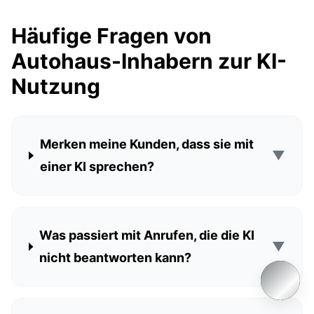
Häufige Fragen von
Autohaus-Inhabern zur KI-
Nutzung
Merken meine Kunden, dass sie mit
▼
einer KI sprechen?
Was passiert mit Anrufen, die die KI
▼
nicht beantworten kann?