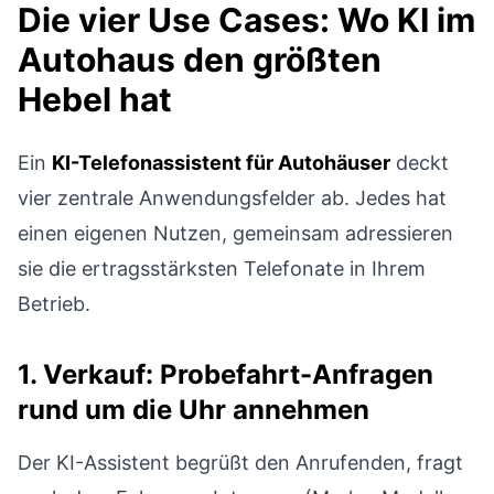
Die vier Use Cases: Wo KI im
Autohaus den größten
Hebel hat
Ein
KI-Telefonassistent für Autohäuser
deckt
vier zentrale Anwendungsfelder ab. Jedes hat
einen eigenen Nutzen, gemeinsam adressieren
sie die ertragsstärksten Telefonate in Ihrem
Betrieb.
1. Verkauf: Probefahrt-Anfragen
rund um die Uhr annehmen
Der KI-Assistent begrüßt den Anrufenden, fragt