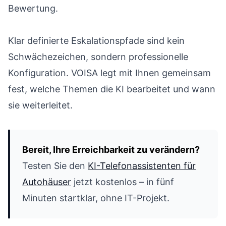
Bewertung.
Klar definierte Eskalationspfade sind kein
Schwächezeichen, sondern professionelle
Konfiguration. VOISA legt mit Ihnen gemeinsam
fest, welche Themen die KI bearbeitet und wann
sie weiterleitet.
Bereit, Ihre Erreichbarkeit zu verändern?
Testen Sie den
KI-Telefonassistenten für
Autohäuser
jetzt kostenlos – in fünf
Minuten startklar, ohne IT-Projekt.