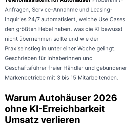
Anfragen, Service-Annahme und Leasing-
Inquiries 24/7 automatisiert, welche Use Cases
den größten Hebel haben, was die KI bewusst
nicht übernehmen sollte und wie der
Praxiseinstieg in unter einer Woche gelingt.
Geschrieben für Inhaberinnen und
Geschäftsführer freier Händler und gebundener
Markenbetriebe mit 3 bis 15 Mitarbeitenden.
Warum Autohäuser 2026
ohne KI-Erreichbarkeit
Umsatz verlieren