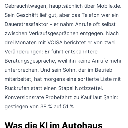
Gebrauchtwagen, hauptsächlich über Mobile.de.
Sein Geschäft lief gut, aber das Telefon war ein
Dauerstressfaktor – er nahm Anrufe oft selbst
zwischen Verkaufsgesprächen entgegen. Nach
drei Monaten mit VOISA berichtet er von zwei
Veränderungen: Er führt entspanntere
Beratungsgespräche, weil ihn keine Anrufe mehr
unterbrechen. Und sein Sohn, der im Betrieb
mitarbeitet, hat morgens eine sortierte Liste mit
Rückrufen statt einen Stapel Notizzettel.
Konversionsrate Probefahrt zu Kauf laut Şahin:
gestiegen von 38 % auf 51 %.
Was die KI im Autohaus