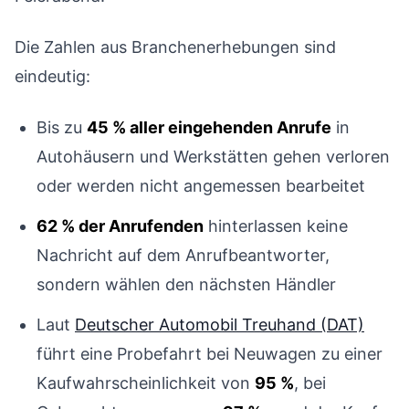
Die Zahlen aus Branchenerhebungen sind
eindeutig:
Bis zu
45 % aller eingehenden Anrufe
in
Autohäusern und Werkstätten gehen verloren
oder werden nicht angemessen bearbeitet
62 % der Anrufenden
hinterlassen keine
Nachricht auf dem Anrufbeantworter,
sondern wählen den nächsten Händler
Laut
Deutscher Automobil Treuhand (DAT)
führt eine Probefahrt bei Neuwagen zu einer
Kaufwahrscheinlichkeit von
95 %
, bei