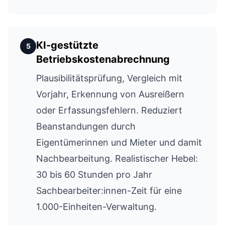
KI-gestützte
5
Betriebskostenabrechnung
Plausibilitätsprüfung, Vergleich mit
Vorjahr, Erkennung von Ausreißern
oder Erfassungsfehlern. Reduziert
Beanstandungen durch
Eigentümerinnen und Mieter und damit
Nachbearbeitung. Realistischer Hebel:
30 bis 60 Stunden pro Jahr
Sachbearbeiter:innen-Zeit für eine
1.000-Einheiten-Verwaltung.