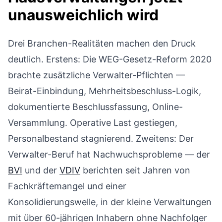
unausweichlich wird
Drei Branchen-Realitäten machen den Druck
deutlich. Erstens: Die WEG-Gesetz-Reform 2020
brachte zusätzliche Verwalter-Pflichten —
Beirat-Einbindung, Mehrheitsbeschluss-Logik,
dokumentierte Beschlussfassung, Online-
Versammlung. Operative Last gestiegen,
Personalbestand stagnierend. Zweitens: Der
Verwalter-Beruf hat Nachwuchsprobleme — der
BVI
und der
VDIV
berichten seit Jahren von
Fachkräftemangel und einer
Konsolidierungswelle, in der kleine Verwaltungen
mit über 60-jährigen Inhabern ohne Nachfolger