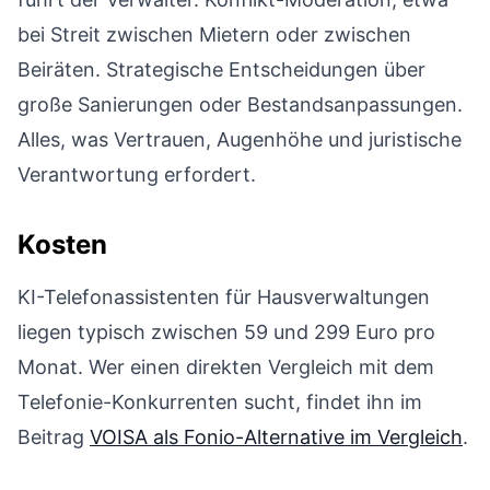
bei Streit zwischen Mietern oder zwischen
Beiräten. Strategische Entscheidungen über
große Sanierungen oder Bestandsanpassungen.
Alles, was Vertrauen, Augenhöhe und juristische
Verantwortung erfordert.
Kosten
KI-Telefonassistenten für Hausverwaltungen
liegen typisch zwischen 59 und 299 Euro pro
Monat. Wer einen direkten Vergleich mit dem
Telefonie-Konkurrenten sucht, findet ihn im
Beitrag
VOISA als Fonio-Alternative im Vergleich
.