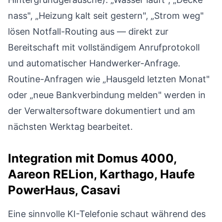
nass", „Heizung kalt seit gestern", „Strom weg"
lösen Notfall-Routing aus — direkt zur
Bereitschaft mit vollständigem Anrufprotokoll
und automatischer Handwerker-Anfrage.
Routine-Anfragen wie „Hausgeld letzten Monat"
oder „neue Bankverbindung melden" werden in
der Verwaltersoftware dokumentiert und am
nächsten Werktag bearbeitet.
Integration mit Domus 4000,
Aareon RELion, Karthago, Haufe
PowerHaus, Casavi
Eine sinnvolle KI-Telefonie schaut während des