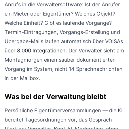
Anrufs in die Verwaltersoftware: Ist der Anrufer
ein Mieter oder Eigentümer? Welches Objekt?
Welche Einheit? Gibt es laufende Vorgänge?
Termin-Eintragungen, Vorgangs-Erstellung und
Übergabe-Mails laufen automatisch über VOISAs
über 8.000 Integrationen
. Der Verwalter sieht am
Montagmorgen einen sauber dokumentierten
Vorgang im System, nicht 14 Sprachnachrichten
in der Mailbox.
Was bei der Verwaltung bleibt
Persönliche Eigentümerversammlungen — die KI
bereitet Tagesordnungen vor, das Gespräch
führt der Verwalter. Konflikt-Moderation, etwa