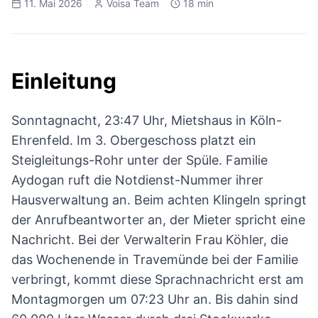
11. Mai 2026
Voisa Team
18 min
Einleitung
Sonntagnacht, 23:47 Uhr, Mietshaus in Köln-
Ehrenfeld. Im 3. Obergeschoss platzt ein
Steigleitungs-Rohr unter der Spüle. Familie
Aydogan ruft die Notdienst-Nummer ihrer
Hausverwaltung an. Beim achten Klingeln springt
der Anrufbeantworter an, der Mieter spricht eine
Nachricht. Bei der Verwalterin Frau Köhler, die
das Wochenende in Travemünde bei der Familie
verbringt, kommt diese Sprachnachricht erst am
Montagmorgen um 07:23 Uhr an. Bis dahin sind