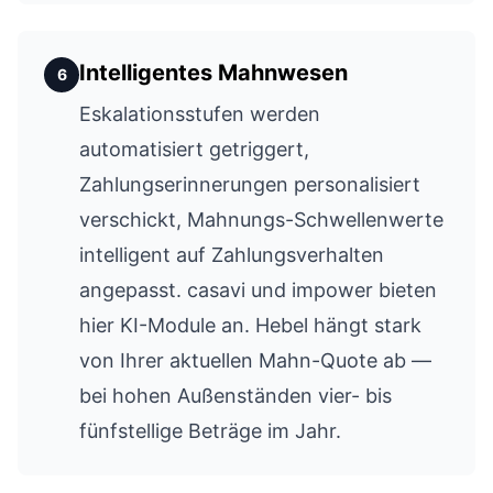
Intelligentes Mahnwesen
6
Eskalationsstufen werden
automatisiert getriggert,
Zahlungserinnerungen personalisiert
verschickt, Mahnungs-Schwellenwerte
intelligent auf Zahlungsverhalten
angepasst. casavi und impower bieten
hier KI-Module an. Hebel hängt stark
von Ihrer aktuellen Mahn-Quote ab —
bei hohen Außenständen vier- bis
fünfstellige Beträge im Jahr.