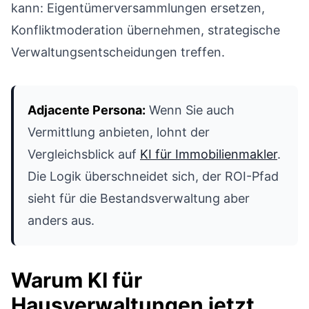
kann: Eigentümerversammlungen ersetzen,
Konfliktmoderation übernehmen, strategische
Verwaltungsentscheidungen treffen.
Adjacente Persona:
Wenn Sie auch
Vermittlung anbieten, lohnt der
Vergleichsblick auf
KI für Immobilienmakler
.
Die Logik überschneidet sich, der ROI-Pfad
sieht für die Bestandsverwaltung aber
anders aus.
Warum KI für
Hausverwaltungen jetzt