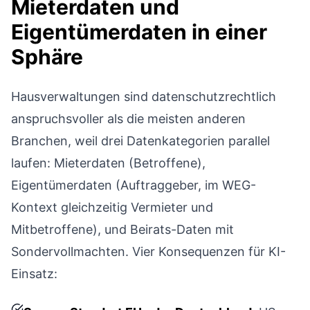
Mieterdaten und
Eigentümerdaten in einer
Sphäre
Hausverwaltungen sind datenschutzrechtlich
anspruchsvoller als die meisten anderen
Branchen, weil drei Datenkategorien parallel
laufen: Mieterdaten (Betroffene),
Eigentümerdaten (Auftraggeber, im WEG-
Kontext gleichzeitig Vermieter und
Mitbetroffene), und Beirats-Daten mit
Sondervollmachten. Vier Konsequenzen für KI-
Einsatz: