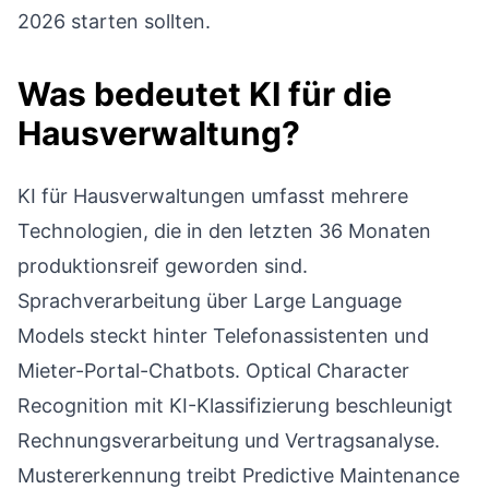
2026 starten sollten.
Was bedeutet KI für die
Hausverwaltung?
KI für Hausverwaltungen umfasst mehrere
Technologien, die in den letzten 36 Monaten
produktionsreif geworden sind.
Sprachverarbeitung über Large Language
Models steckt hinter Telefonassistenten und
Mieter-Portal-Chatbots. Optical Character
Recognition mit KI-Klassifizierung beschleunigt
Rechnungsverarbeitung und Vertragsanalyse.
Mustererkennung treibt Predictive Maintenance