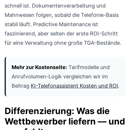
schnell ist. Dokumentenverarbeitung und
Mahnwesen folgen, sobald die Telefonie-Basis
stabil läuft. Predictive Maintenance ist
faszinierend, aber selten der erste ROI-Schritt
für eine Verwaltung ohne große TGA-Bestände.
Mehr zur Kostenseite:
Tarifmodelle und
Anrufvolumen-Logik vergleichen wir im
Beitrag
KI-Telefonassistent Kosten und ROI
.
Differenzierung: Was die
Wettbewerber liefern — und