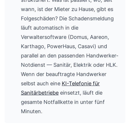
wann, ist der Mieter zu Hause, gibt es
Folgeschäden? Die Schadensmeldung
läuft automatisch in die
Verwaltersoftware (Domus, Aareon,
Karthago, PowerHaus, Casavi) und
parallel an den passenden Handwerker-
Notdienst — Sanitär, Elektrik oder HLK.
Wenn der beauftragte Handwerker
selbst auch eine
KI-Telefonie für
Sanitärbetriebe
einsetzt, läuft die
gesamte Notfallkette in unter fünf
Minuten.