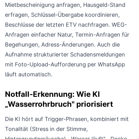
Mietbescheinigung anfragen, Hausgeld-Stand
erfragen, Schlüssel-Übergabe koordinieren,
Beschlüsse der letzten ETV nachfragen. WEG-
Anfragen einfacher Natur, Termin-Anfragen für
Begehungen, Adress-Änderungen. Auch die
Aufnahme strukturierter Schadensmeldungen
mit Foto-Upload-Aufforderung per WhatsApp
läuft automatisch.
Notfall-Erkennung: Wie KI
„Wasserrohrbruch" priorisiert
Die KI hört auf Trigger-Phrasen, kombiniert mit
Tonalität (Stress in der Stimme,
Hintergrundgeräusche). „Wasser läuft", „Decke