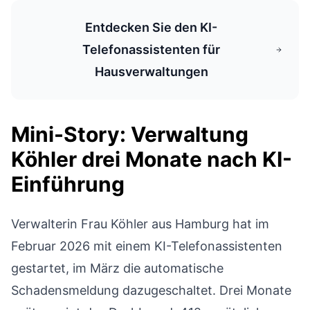
Entdecken Sie den KI-
Telefonassistenten für
Hausverwaltungen
Mini-Story: Verwaltung
Köhler drei Monate nach KI-
Einführung
Verwalterin Frau Köhler aus Hamburg hat im
Februar 2026 mit einem KI-Telefonassistenten
gestartet, im März die automatische
Schadensmeldung dazugeschaltet. Drei Monate