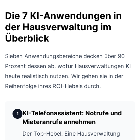
Die 7 KI-Anwendungen in
der Hausverwaltung im
Überblick
Sieben Anwendungsbereiche decken über 90
Prozent dessen ab, wofür Hausverwaltungen KI
heute realistisch nutzen. Wir gehen sie in der
Reihenfolge ihres ROI-Hebels durch.
KI-Telefonassistent: Notrufe und
1
Mieteranrufe annehmen
Der Top-Hebel. Eine Hausverwaltung