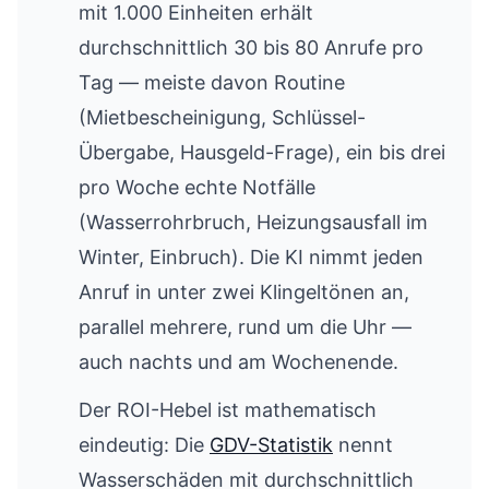
mit 1.000 Einheiten erhält
durchschnittlich 30 bis 80 Anrufe pro
Tag — meiste davon Routine
(Mietbescheinigung, Schlüssel-
Übergabe, Hausgeld-Frage), ein bis drei
pro Woche echte Notfälle
(Wasserrohrbruch, Heizungsausfall im
Winter, Einbruch). Die KI nimmt jeden
Anruf in unter zwei Klingeltönen an,
parallel mehrere, rund um die Uhr —
auch nachts und am Wochenende.
Der ROI-Hebel ist mathematisch
eindeutig: Die
GDV-Statistik
nennt
Wasserschäden mit durchschnittlich