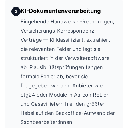
KI-Dokumentenverarbeitung
3
Eingehende Handwerker-Rechnungen,
Versicherungs-Korrespondenz,
Verträge — KI klassifiziert, extrahiert
die relevanten Felder und legt sie
strukturiert in der Verwaltersoftware
ab. Plausibilitätsprüfungen fangen
formale Fehler ab, bevor sie
freigegeben werden. Anbieter wie
etg24 oder Module in Aareon RELion
und Casavi liefern hier den größten
Hebel auf den Backoffice-Aufwand der
Sachbearbeiter:innen.