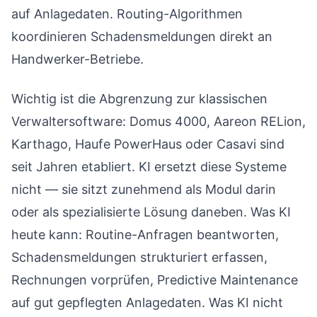
auf Anlagedaten. Routing-Algorithmen
koordinieren Schadensmeldungen direkt an
Handwerker-Betriebe.
Wichtig ist die Abgrenzung zur klassischen
Verwaltersoftware: Domus 4000, Aareon RELion,
Karthago, Haufe PowerHaus oder Casavi sind
seit Jahren etabliert. KI ersetzt diese Systeme
nicht — sie sitzt zunehmend als Modul darin
oder als spezialisierte Lösung daneben. Was KI
heute kann: Routine-Anfragen beantworten,
Schadensmeldungen strukturiert erfassen,
Rechnungen vorprüfen, Predictive Maintenance
auf gut gepflegten Anlagedaten. Was KI nicht