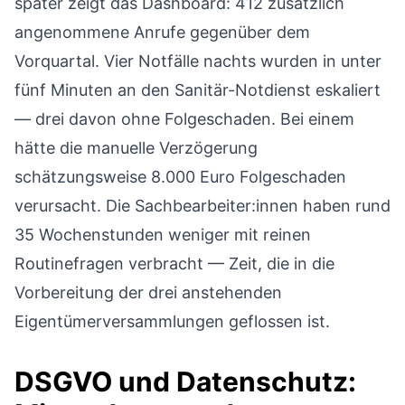
später zeigt das Dashboard: 412 zusätzlich
angenommene Anrufe gegenüber dem
Vorquartal. Vier Notfälle nachts wurden in unter
fünf Minuten an den Sanitär-Notdienst eskaliert
— drei davon ohne Folgeschaden. Bei einem
hätte die manuelle Verzögerung
schätzungsweise 8.000 Euro Folgeschaden
verursacht. Die Sachbearbeiter:innen haben rund
35 Wochenstunden weniger mit reinen
Routinefragen verbracht — Zeit, die in die
Vorbereitung der drei anstehenden
Eigentümerversammlungen geflossen ist.
DSGVO und Datenschutz: