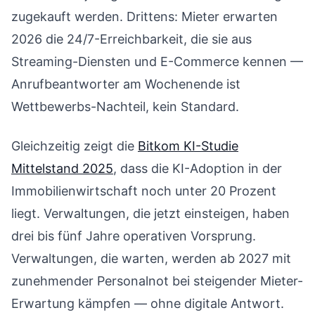
zugekauft werden. Drittens: Mieter erwarten
2026 die 24/7-Erreichbarkeit, die sie aus
Streaming-Diensten und E-Commerce kennen —
Anrufbeantworter am Wochenende ist
Wettbewerbs-Nachteil, kein Standard.
Gleichzeitig zeigt die
Bitkom KI-Studie
Mittelstand 2025
, dass die KI-Adoption in der
Immobilienwirtschaft noch unter 20 Prozent
liegt. Verwaltungen, die jetzt einsteigen, haben
drei bis fünf Jahre operativen Vorsprung.
Verwaltungen, die warten, werden ab 2027 mit
zunehmender Personalnot bei steigender Mieter-
Erwartung kämpfen — ohne digitale Antwort.