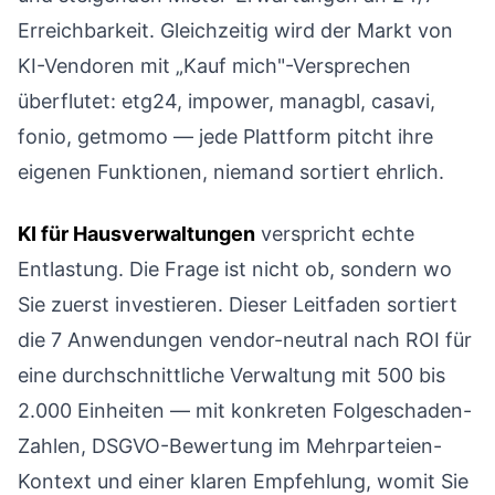
Erreichbarkeit. Gleichzeitig wird der Markt von
KI-Vendoren mit „Kauf mich"-Versprechen
überflutet: etg24, impower, managbl, casavi,
fonio, getmomo — jede Plattform pitcht ihre
eigenen Funktionen, niemand sortiert ehrlich.
KI für Hausverwaltungen
verspricht echte
Entlastung. Die Frage ist nicht ob, sondern wo
Sie zuerst investieren. Dieser Leitfaden sortiert
die 7 Anwendungen vendor-neutral nach ROI für
eine durchschnittliche Verwaltung mit 500 bis
2.000 Einheiten — mit konkreten Folgeschaden-
Zahlen, DSGVO-Bewertung im Mehrparteien-
Kontext und einer klaren Empfehlung, womit Sie