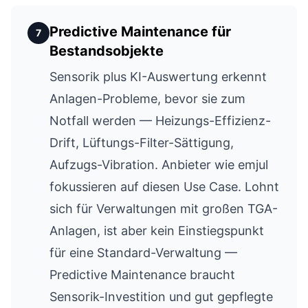
Predictive Maintenance für
7
Bestandsobjekte
Sensorik plus KI-Auswertung erkennt
Anlagen-Probleme, bevor sie zum
Notfall werden — Heizungs-Effizienz-
Drift, Lüftungs-Filter-Sättigung,
Aufzugs-Vibration. Anbieter wie emjul
fokussieren auf diesen Use Case. Lohnt
sich für Verwaltungen mit großen TGA-
Anlagen, ist aber kein Einstiegspunkt
für eine Standard-Verwaltung —
Predictive Maintenance braucht
Sensorik-Investition und gut gepflegte