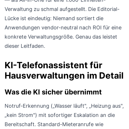
Verwaltung zu schmal aufgestellt. Die Editorial-
Lücke ist eindeutig: Niemand sortiert die
Anwendungen vendor-neutral nach ROI für eine
konkrete Verwaltungsgröße. Genau das leistet
dieser Leitfaden.
KI-Telefonassistent für
Hausverwaltungen im Detail
Was die KI sicher übernimmt
Notruf-Erkennung („Wasser läuft", „Heizung aus",
„kein Strom") mit sofortiger Eskalation an die
Bereitschaft. Standard-Mieteranrufe wie