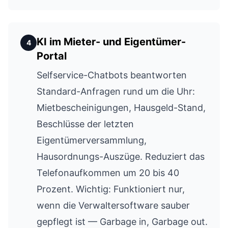
KI im Mieter- und Eigentümer-
4
Portal
Selfservice-Chatbots beantworten
Standard-Anfragen rund um die Uhr:
Mietbescheinigungen, Hausgeld-Stand,
Beschlüsse der letzten
Eigentümerversammlung,
Hausordnungs-Auszüge. Reduziert das
Telefonaufkommen um 20 bis 40
Prozent. Wichtig: Funktioniert nur,
wenn die Verwaltersoftware sauber
gepflegt ist — Garbage in, Garbage out.