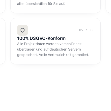
alles übersichtlich für Sie auf.
05
/
05
100% DSGVO-Konform
Alle Projektdaten werden verschlüsselt
übertragen und auf deutschen Servern
gespeichert. Volle Vertraulichkeit garantiert.