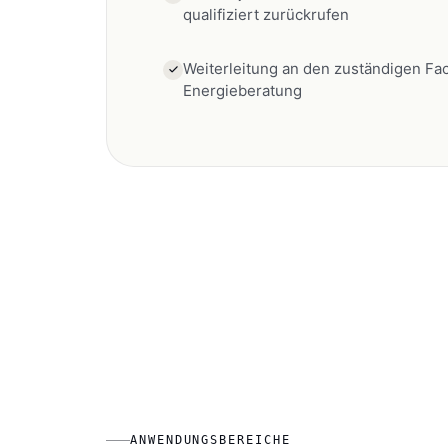
Weiterleitung an den zuständigen Fac
Energieberatung
ANWENDUNGSBEREICHE
Anwendungsfäl