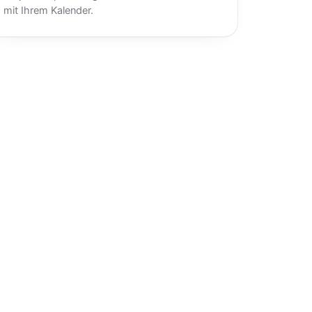
mit Ihrem Kalender.