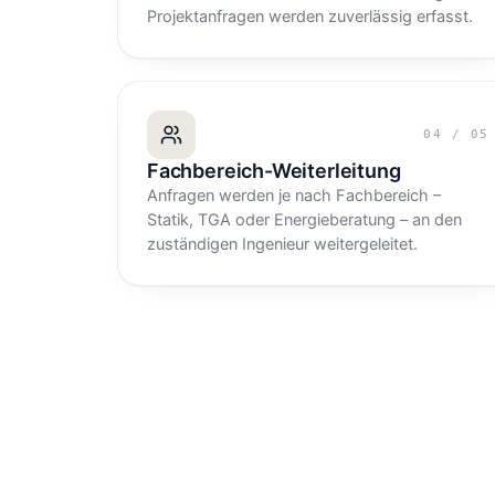
Projektanfragen werden zuverlässig erfasst.
04
/
05
Fachbereich-Weiterleitung
Anfragen werden je nach Fachbereich –
Statik, TGA oder Energieberatung – an den
zuständigen Ingenieur weitergeleitet.