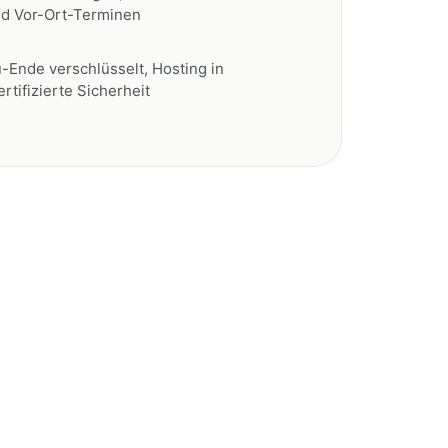
Ende verschlüsselt, Hosting in
rtifizierte Sicherheit
os