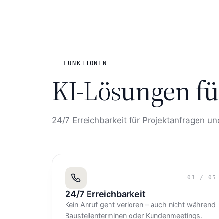
FUNKTIONEN
KI-Lösungen fü
24/7 Erreichbarkeit für Projektanfragen 
01
/
05
24/7 Erreichbarkeit
Kein Anruf geht verloren – auch nicht während
Baustellenterminen oder Kundenmeetings.