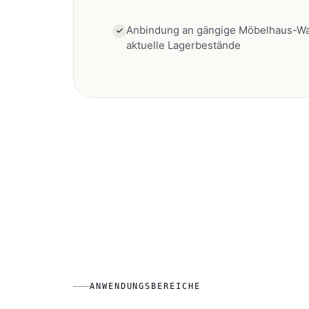
Anbindung an gängige Möbelhaus-Wa
aktuelle Lagerbestände
ANWENDUNGSBEREICHE