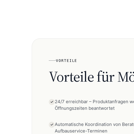
VORTEILE
Vorteile für
Mö
24/7 erreichbar – Produktanfragen w
Öffnungszeiten beantwortet
Automatische Koordination von Berat
Aufbauservice-Terminen