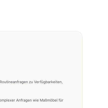
i Routineanfragen zu Verfügbarkeiten,
komplexer Anfragen wie Maßmöbel für