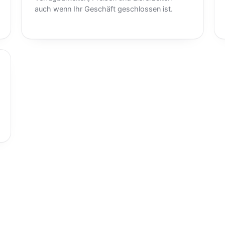
auch wenn Ihr Geschäft geschlossen ist.