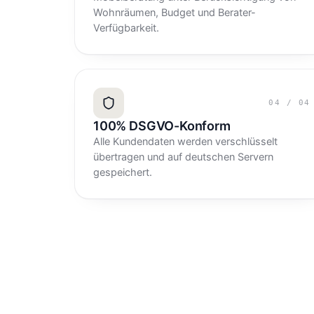
Wohnräumen, Budget und Berater-
Verfügbarkeit.
04
/
04
100% DSGVO-Konform
Alle Kundendaten werden verschlüsselt
übertragen und auf deutschen Servern
gespeichert.