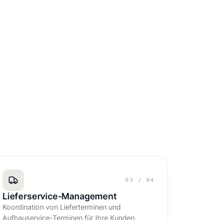
03
/
04
Lieferservice-Management
Koordination von Lieferterminen und
Aufbauservice-Terminen für Ihre Kunden.