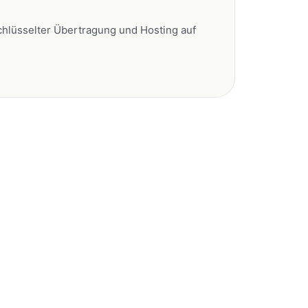
hlüsselter Übertragung und Hosting auf