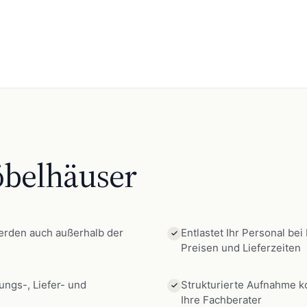
belhäuser
erden auch außerhalb der
Entlastet Ihr Personal be
Preisen und Lieferzeiten
ungs-, Liefer- und
Strukturierte Aufnahme 
Ihre Fachberater