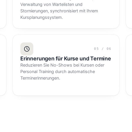
Verwaltung von Wartelisten und
Stornierungen, synchronisiert mit Ihrem
Kursplanungssystem.
05
/
06
Erinnerungen für Kurse und Termine
Reduzieren Sie No-Shows bei Kursen oder
Personal Training durch automatische
Terminerinnerungen.