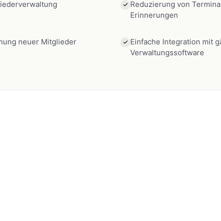
liederverwaltung
Reduzierung von Terminau
Erinnerungen
nung neuer Mitglieder
Einfache Integration mit 
Verwaltungssoftware