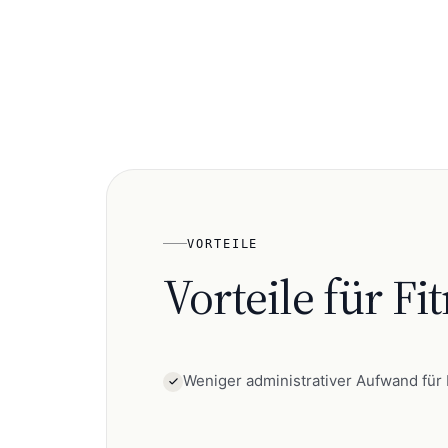
VORTEILE
Vorteile für
Fi
Weniger administrativer Aufwand für 