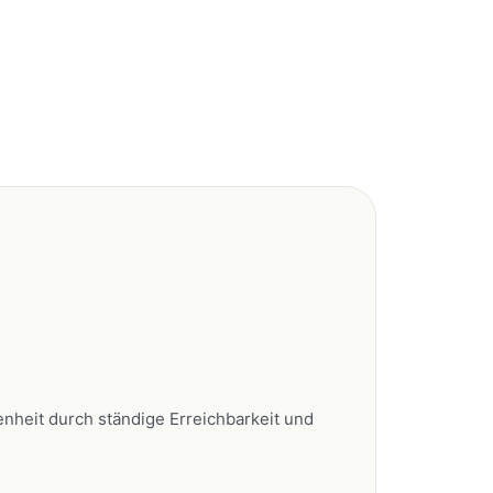
nheit durch ständige Erreichbarkeit und