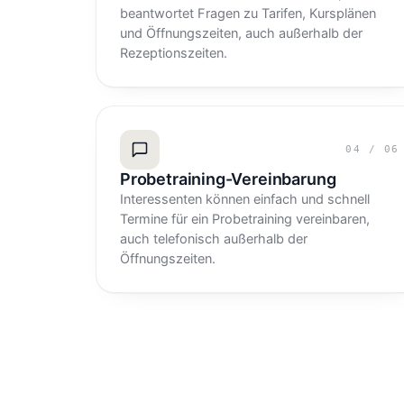
beantwortet Fragen zu Tarifen, Kursplänen
und Öffnungszeiten, auch außerhalb der
Rezeptionszeiten.
04
/
06
Probetraining-Vereinbarung
Interessenten können einfach und schnell
Termine für ein Probetraining vereinbaren,
auch telefonisch außerhalb der
Öffnungszeiten.