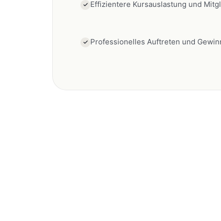
Effizientere Kursauslastung und Mitg
Professionelles Auftreten und Gewin