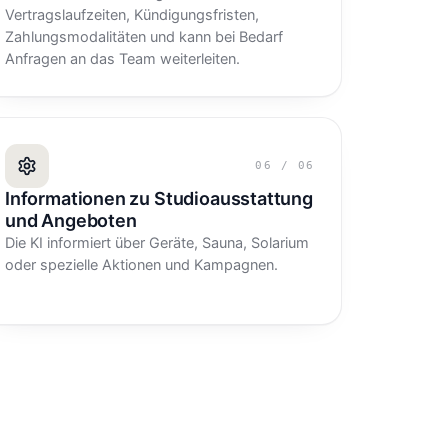
Vertragslaufzeiten, Kündigungsfristen,
Zahlungsmodalitäten und kann bei Bedarf
Anfragen an das Team weiterleiten.
06
/
06
Informationen zu Studioausstattung
und Angeboten
Die KI informiert über Geräte, Sauna, Solarium
oder spezielle Aktionen und Kampagnen.