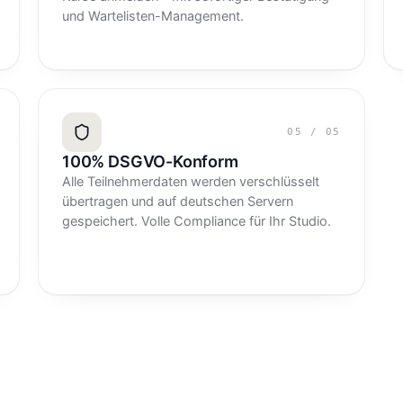
und Wartelisten-Management.
05
/
05
100% DSGVO-Konform
Alle Teilnehmerdaten werden verschlüsselt
übertragen und auf deutschen Servern
gespeichert. Volle Compliance für Ihr Studio.