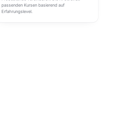
passenden Kursen basierend auf
Erfahrungslevel.