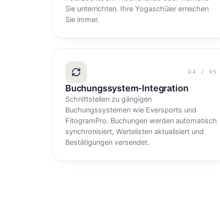
Sie unterrichten. Ihre Yogaschüler erreichen
Sie immer.
04
/
05
Buchungssystem-Integration
Schnittstellen zu gängigen
Buchungssystemen wie Eversports und
FitogramPro. Buchungen werden automatisch
synchronisiert, Wartelisten aktualisiert und
Bestätigungen versendet.