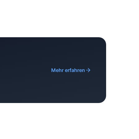
Mehr erfahren